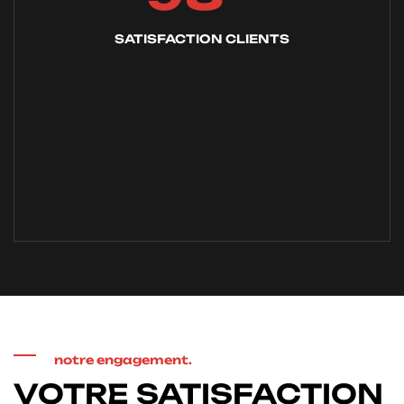
SATISFACTION CLIENTS
notre engagement.
VOTRE SATISFACTION