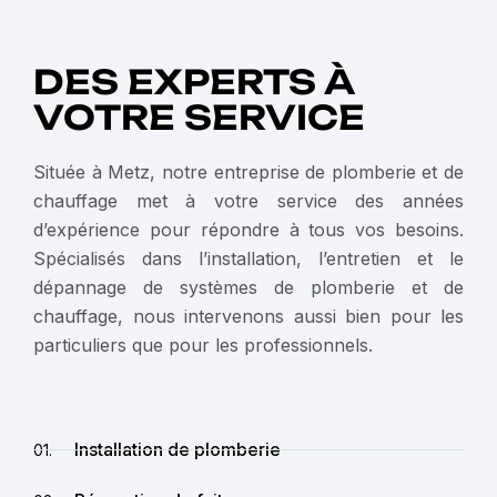
DES EXPERTS À
VOTRE SERVICE
Située à Metz, notre entreprise de plomberie et de
chauffage met à votre service des années
d’expérience pour répondre à tous vos besoins.
Spécialisés dans l’installation, l’entretien et le
dépannage de systèmes de plomberie et de
chauffage, nous intervenons aussi bien pour les
particuliers que pour les professionnels.
Installation de plomberie
01.