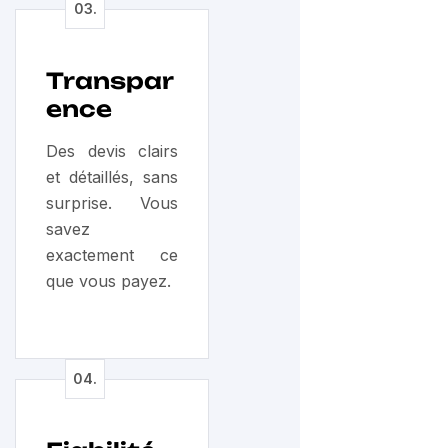
Transpar
ence
Des devis clairs
et détaillés, sans
surprise. Vous
savez
exactement ce
que vous payez.