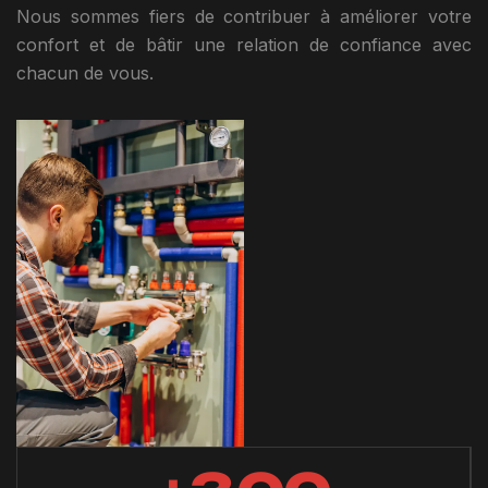
Nous sommes fiers de contribuer à améliorer votre
confort et de bâtir une relation de confiance avec
chacun de vous.