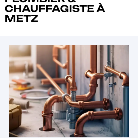
CHAUFFAGISTE À
METZ