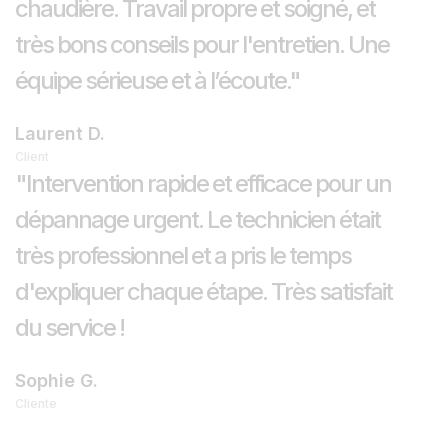
chaudière. Travail propre et soigné, et
très bons conseils pour l'entretien. Une
équipe sérieuse et à l’écoute."
Laurent D.
Client
"Intervention rapide et efficace pour un
dépannage urgent. Le technicien était
très professionnel et a pris le temps
d'expliquer chaque étape. Très satisfait
du service !
Sophie G.
Cliente