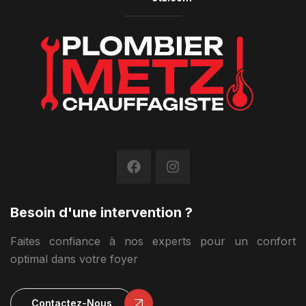
Besoin d'une intervention ?
Faites confiance à nos experts pour un confort
optimal dans votre foyer
Contactez-Nous