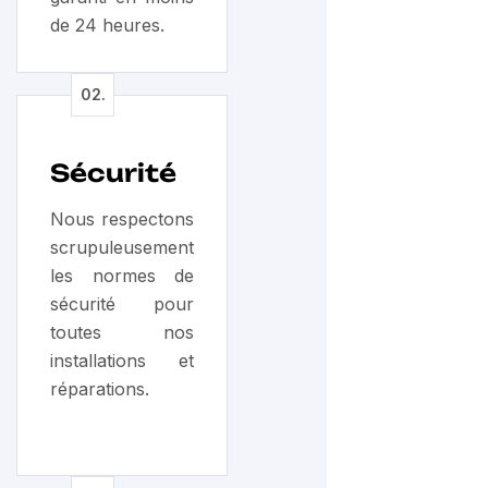
de 24 heures.
Sécurité
Nous respectons
scrupuleusement
les normes de
sécurité pour
toutes nos
installations et
réparations.