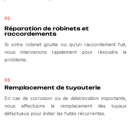
02.
Réparation de robinets et
raccordements
Si votre robinet goutte ou qu’un raccordement fuit,
nous intervenons rapidement pour résoudre le
problème.
03.
Remplacement de tuyauterie
En cas de corrosion ou de détérioration importante,
nous effectuons le remplacement des tuyaux
défectueux pour éviter les fuites récurrentes.