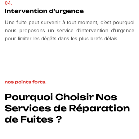
04.
Intervention d’urgence
Une fuite peut survenir à tout moment, c’est pourquoi
nous proposons un service d’intervention d’urgence
pour limiter les dégâts dans les plus brefs délais.
nos points forts.
Pourquoi Choisir Nos
Services de Réparation
de Fuites ?