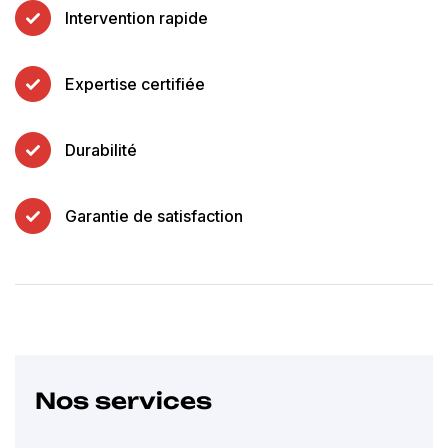
Intervention rapide
Expertise certifiée
Durabilité
Garantie de satisfaction
Nos services