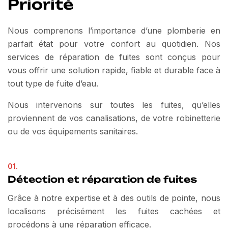
Priorité
Nous comprenons l’importance d’une plomberie en
parfait état pour votre confort au quotidien. Nos
services de réparation de fuites sont conçus pour
vous offrir une solution rapide, fiable et durable face à
tout type de fuite d’eau.
Nous intervenons sur toutes les fuites, qu’elles
proviennent de vos canalisations, de votre robinetterie
ou de vos équipements sanitaires.
01.
Détection et réparation de fuites
Grâce à notre expertise et à des outils de pointe, nous
localisons précisément les fuites cachées et
procédons à une réparation efficace.