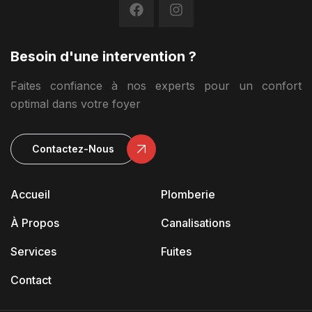
Besoin d'une intervention ?
Faites confiance à nos experts pour un confort
optimal dans votre foyer
Contactez-Nous
Accueil
Plomberie
À Propos
Canalisations
Services
Fuites
Contact